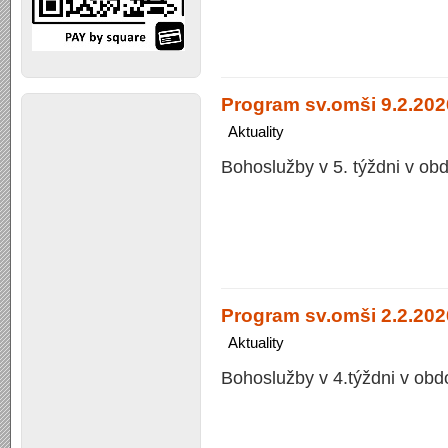
Program sv.omši 9.2.2026
Aktuality
Bohoslužby v 5. týždni v ob
Program sv.omši 2.2.2026
Aktuality
Bohoslužby v 4.týždni v obd