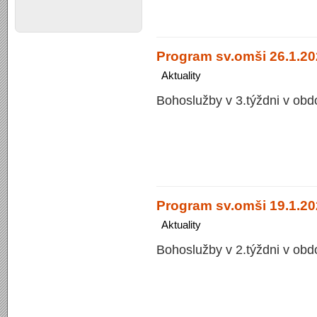
Program sv.omši 26.1.202
Aktuality
Bohoslužby v 3.týždni v obd
Program sv.omši 19.1.20
Aktuality
Bohoslužby v 2.týždni v obd