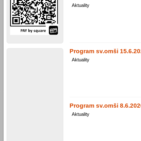
Aktuality
Program sv.omši 15.6.20
Aktuality
Program sv.omši 8.6.2026
Aktuality